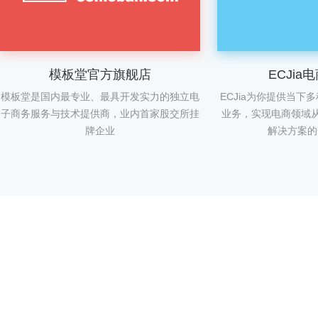
模板堂官方旗舰店
ECJia
模板堂是国内最专业、最具开发实力的独立电
ECJia为你提供当下
子商务服务与技术提供商，业内首家股交所挂
业务，实现电商领域从
牌企业
解决方案的