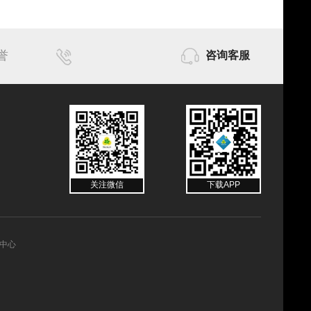
誉
咨询客服
关注微信
下载APP
中心