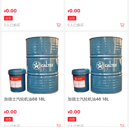
0.00
0.00
¥
¥
自营
自营
0人已购买
0人已购买
加德士汽轮机油68 18L
加德士汽轮机油46 18L
0.00
0.00
¥
¥
自营
自营
0人已购买
0人已购买