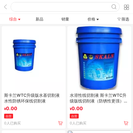
综合
新品
销量
价格
筛选
斯卡兰WTC升级版水基切割液
水溶性线切割液 斯卡兰WTC升
水性防锈环保线切割液
级版线切削液（防锈性更强）
18L
0.00
0.00
¥
¥
自营
自营
0人已购买
0人已购买